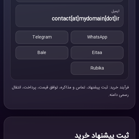
ایمیل
contact[at]mydomain[dot]ir
Telegram
WhatsApp
Bale
Eitaa
Rubika
فرآیند خرید: ثبت پیشنهاد، تماس و مذاکره، توافق قیمت، پرداخت، انتقال
رسمی دامنه.
ثبت پیشنهاد خرید