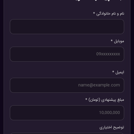
نام و نام خانوادگی *
موبایل *
ایمیل *
مبلغ پیشنهادی (تومان) *
توضیح اختیاری