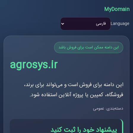
MyDomain
Language
این دامنه ممکن است برای فروش باشد
agrosys.ir
این دامنه برای فروش است و می‌تواند برای برند،
فروشگاه، کمپین یا پروژه آنلاین استفاده شود.
دسته‌بندی: عمومی
پیشنهاد خود را ثبت کنید